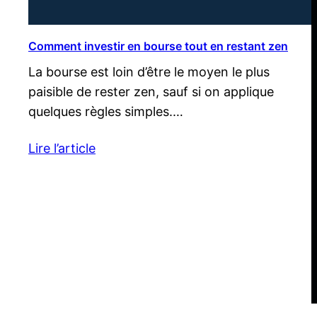
Comment investir en bourse tout en restant zen
La bourse est loin d’être le moyen le plus
paisible de rester zen, sauf si on applique
quelques règles simples.…
Lire l’article