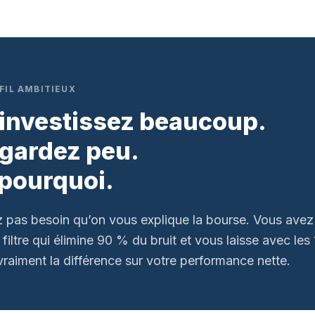
FIL AMBITIEUX
investissez beaucoup.
gardez peu.
 pourquoi.
 pas besoin qu’on vous explique la bourse. Vous avez
filtre qui élimine 90 % du bruit et vous laisse avec les
vraiment la différence sur votre performance nette.