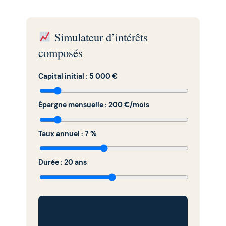
Simulateur d’intérêts
composés
Capital initial :
5 000 €
Épargne mensuelle :
200 €/mois
Taux annuel :
7 %
Durée :
20 ans