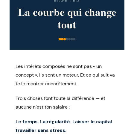
ÉTAPE 1 BIS
La courbe qui change
tout
Les intérêts composés ne sont pas « un
concept ». Ils sont un moteur. Et ce qui suit va
te le montrer concrètement.
Trois choses font toute la différence — et
aucune n’est ton salaire :
Le temps. La régularité. Laisser le capital
travailler sans stress.