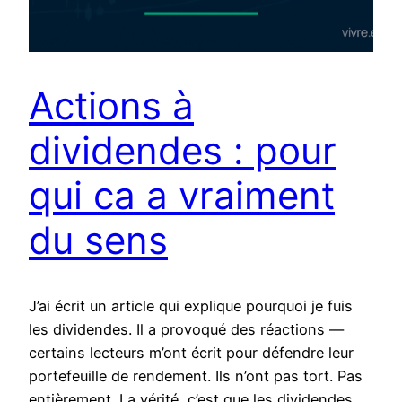
Actions à
dividendes : pour
qui ca a vraiment
du sens
J’ai écrit un article qui explique pourquoi je fuis
les dividendes. Il a provoqué des réactions —
certains lecteurs m’ont écrit pour défendre leur
portefeuille de rendement. Ils n’ont pas tort. Pas
entièrement. La vérité, c’est que les dividendes