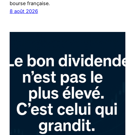
bourse française.
8 août 2026