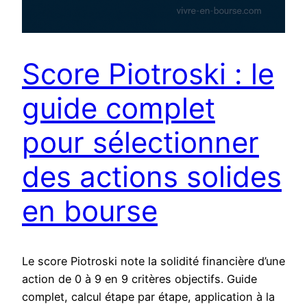
Score Piotroski : le
guide complet
pour sélectionner
des actions solides
en bourse
Le score Piotroski note la solidité financière d’une
action de 0 à 9 en 9 critères objectifs. Guide
complet, calcul étape par étape, application à la