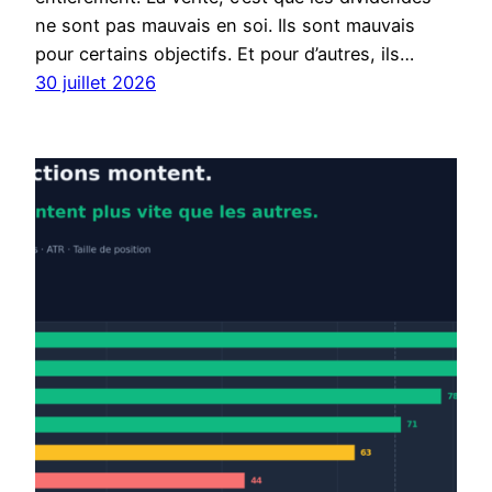
ne sont pas mauvais en soi. Ils sont mauvais
pour certains objectifs. Et pour d’autres, ils…
30 juillet 2026