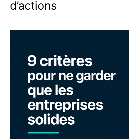
d’actions