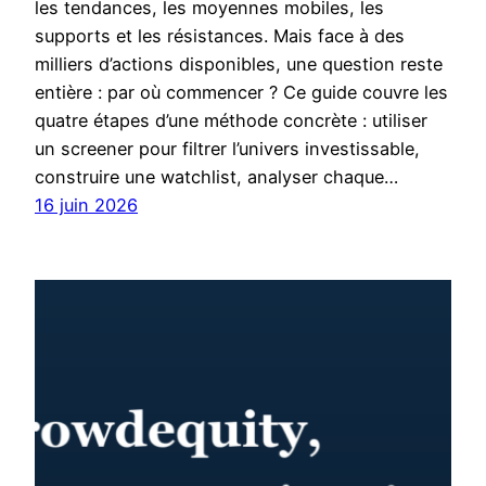
les tendances, les moyennes mobiles, les
supports et les résistances. Mais face à des
milliers d’actions disponibles, une question reste
entière : par où commencer ? Ce guide couvre les
quatre étapes d’une méthode concrète : utiliser
un screener pour filtrer l’univers investissable,
construire une watchlist, analyser chaque…
16 juin 2026