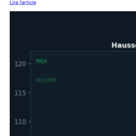
Lire l’article