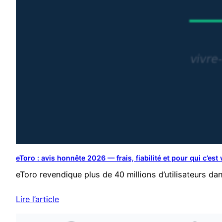
eToro : avis honnête 2026 — frais, fiabilité et pour qui c’est 
eToro revendique plus de 40 millions d’utilisateurs da
Lire l’article