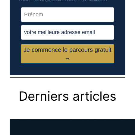
Derniers articles