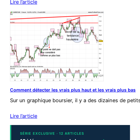
Lire l’article
Comment détecter les vrais plus haut et les vrais plus bas
Sur un graphique boursier, il y a des dizaines de peti
Lire l’article
SÉRIE EXCLUSIVE · 12 ARTICLES