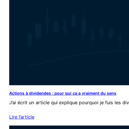
Actions à dividendes : pour qui ca a vraiment du sens
J’ai écrit un article qui explique pourquoi je fuis les
Lire l’article