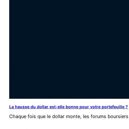
La hausse du dollar est-elle bonne pour votre portefeuille ?
Chaque fois que le dollar monte, les forums boursiers