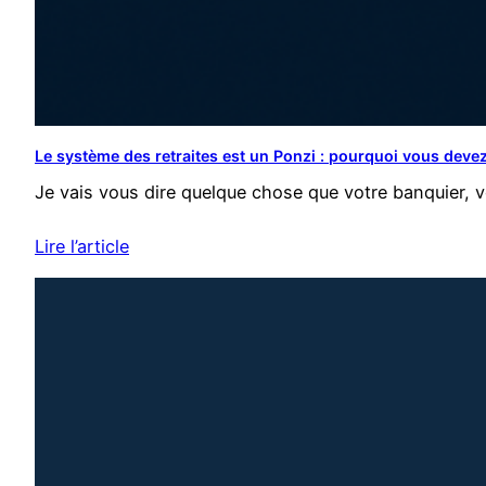
Le système des retraites est un Ponzi : pourquoi vous devez
Je vais vous dire quelque chose que votre banquier, 
Lire l’article