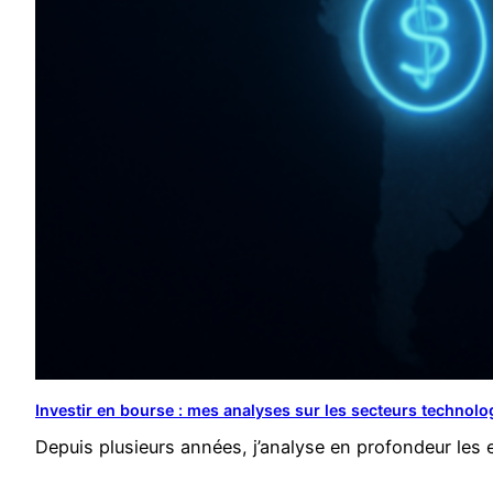
Investir en bourse : mes analyses sur les secteurs technolog
Depuis plusieurs années, j’analyse en profondeur les