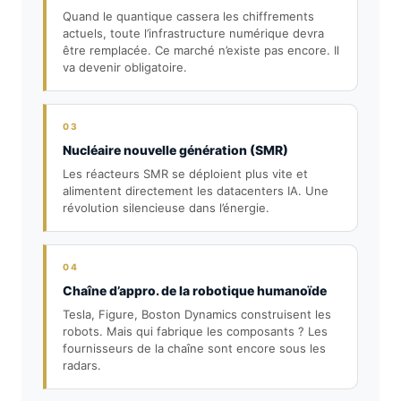
Quand le quantique cassera les chiffrements
actuels, toute l’infrastructure numérique devra
être remplacée. Ce marché n’existe pas encore. Il
va devenir obligatoire.
03
Nucléaire nouvelle génération (SMR)
Les réacteurs SMR se déploient plus vite et
alimentent directement les datacenters IA. Une
révolution silencieuse dans l’énergie.
04
Chaîne d’appro. de la robotique humanoïde
Tesla, Figure, Boston Dynamics construisent les
robots. Mais qui fabrique les composants ? Les
fournisseurs de la chaîne sont encore sous les
radars.