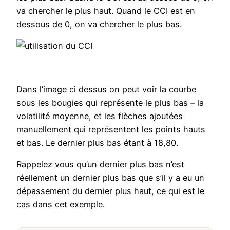
va chercher le plus haut. Quand le CCI est en
dessous de 0, on va chercher le plus bas.
Dans l’image ci dessus on peut voir la courbe
sous les bougies qui représente le plus bas – la
volatilité moyenne, et les flèches ajoutées
manuellement qui représentent les points hauts
et bas. Le dernier plus bas étant à 18,80.
Rappelez vous qu’un dernier plus bas n’est
réellement un dernier plus bas que s’il y a eu un
dépassement du dernier plus haut, ce qui est le
cas dans cet exemple.