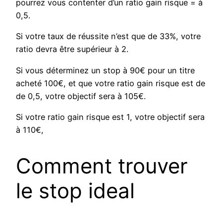
pourrez vous contenter d’un ratio gain risque = à
0,5.
Si votre taux de réussite n’est que de 33%, votre
ratio devra être supérieur à 2.
Si vous déterminez un stop à 90€ pour un titre
acheté 100€, et que votre ratio gain risque est de
de 0,5, votre objectif sera à 105€.
Si votre ratio gain risque est 1, votre objectif sera
à 110€,
Comment trouver
le stop ideal