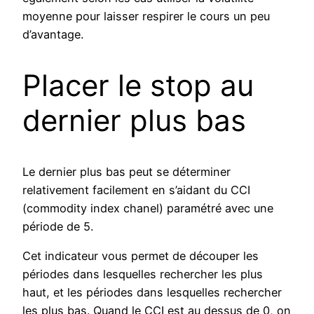
moyenne pour laisser respirer le cours un peu
d’avantage.
Placer le stop au
dernier plus bas
Le dernier plus bas peut se déterminer
relativement facilement en s’aidant du CCI
(commodity index chanel) paramétré avec une
période de 5.
Cet indicateur vous permet de découper les
périodes dans lesquelles rechercher les plus
haut, et les périodes dans lesquelles rechercher
les plus bas. Quand le CCI est au dessus de 0, on