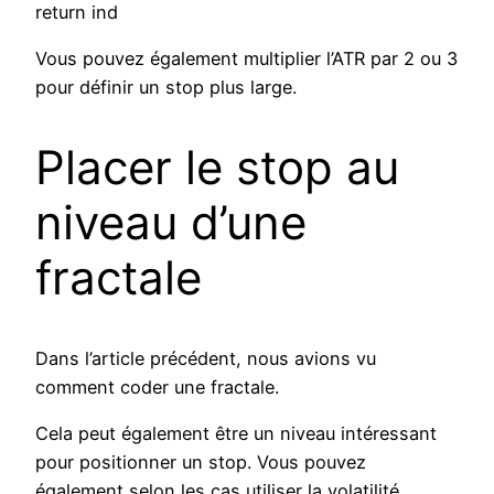
return ind
Vous pouvez également multiplier l’ATR par 2 ou 3
pour définir un stop plus large.
Placer le stop au
niveau d’une
fractale
Dans l’article précédent, nous avions vu
comment coder une fractale.
Cela peut également être un niveau intéressant
pour positionner un stop. Vous pouvez
également selon les cas utiliser la volatilité