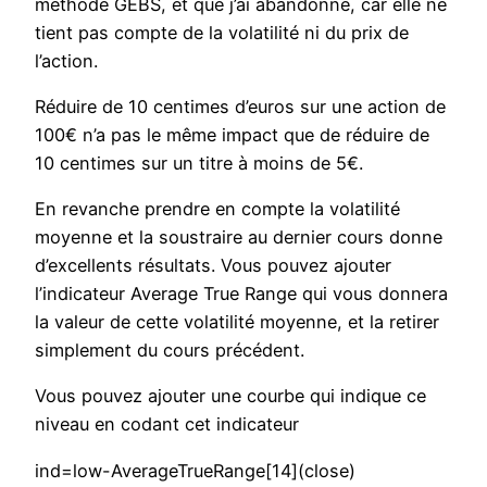
méthode GEBS, et que j’ai abandonné, car elle ne
tient pas compte de la volatilité ni du prix de
l’action.
Réduire de 10 centimes d’euros sur une action de
100€ n’a pas le même impact que de réduire de
10 centimes sur un titre à moins de 5€.
En revanche prendre en compte la volatilité
moyenne et la soustraire au dernier cours donne
d’excellents résultats. Vous pouvez ajouter
l’indicateur Average True Range qui vous donnera
la valeur de cette volatilité moyenne, et la retirer
simplement du cours précédent.
Vous pouvez ajouter une courbe qui indique ce
niveau en codant cet indicateur
ind=low-AverageTrueRange[14](close)