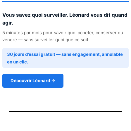
Vous savez quoi surveiller. Léonard vous dit quand
agir.
5 minutes par mois pour savoir quoi acheter, conserver ou
vendre — sans surveiller quoi que ce soit.
30 jours d’essai gratuit — sans engagement, annulable
en un clic.
Découvrir Léonard →