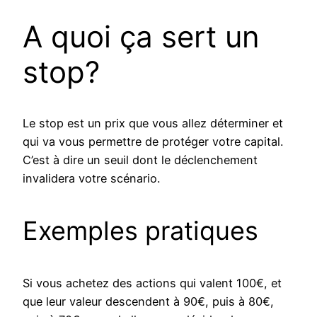
A quoi ça sert un
stop?
Le stop est un prix que vous allez déterminer et
qui va vous permettre de protéger votre capital.
C’est à dire un seuil dont le déclenchement
invalidera votre scénario.
Exemples pratiques
Si vous achetez des actions qui valent 100€, et
que leur valeur descendent à 90€, puis à 80€,