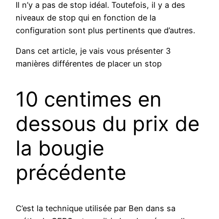
Il n’y a pas de stop idéal. Toutefois, il y a des
niveaux de stop qui en fonction de la
configuration sont plus pertinents que d’autres.
Dans cet article, je vais vous présenter 3
manières différentes de placer un stop
10 centimes en
dessous du prix de
la bougie
précédente
C’est la technique utilisée par Ben dans sa