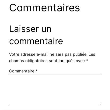
Commentaires
Laisser un
commentaire
Votre adresse e-mail ne sera pas publiée.
Les
champs obligatoires sont indiqués avec
*
Commentaire
*