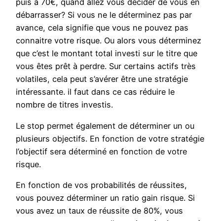
puis à 70€, quand allez vous décider de vous en
débarrasser? Si vous ne le déterminez pas par
avance, cela signifie que vous ne pouvez pas
connaitre votre risque. Ou alors vous déterminez
que c’est le montant total investi sur le titre que
vous êtes prêt à perdre. Sur certains actifs très
volatiles, cela peut s’avérer être une stratégie
intéressante. il faut dans ce cas réduire le
nombre de titres investis.
Le stop permet également de déterminer un ou
plusieurs objectifs. En fonction de votre stratégie
l’objectif sera déterminé en fonction de votre
risque.
En fonction de vos probabilités de réussites,
vous pouvez déterminer un ratio gain risque. Si
vous avez un taux de réussite de 80%, vous