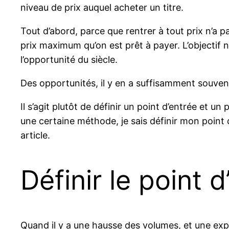
niveau de prix auquel acheter un titre.
Tout d’abord, parce que rentrer à tout prix n’a pa
prix maximum qu’on est prêt à payer. L’objectif 
l’opportunité du siècle.
Des opportunités, il y en a suffisamment souvent
Il s’agit plutôt de définir un point d’entrée et un 
une certaine méthode, je sais définir mon point
article.
Définir le point d
Quand il y a une hausse des volumes, et une explo