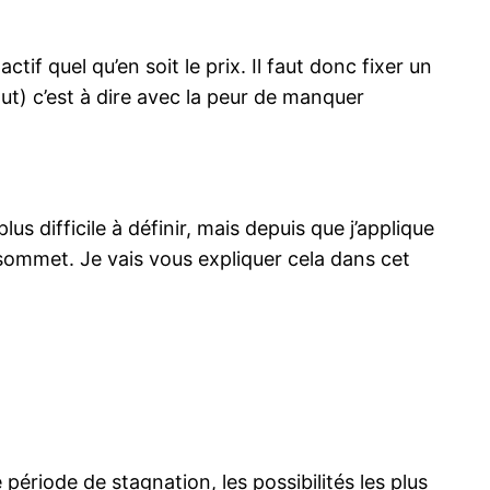
if quel qu’en soit le prix. Il faut donc fixer un
ut) c’est à dire avec la peur de manquer
lus difficile à définir, mais depuis que j’applique
sommet. Je vais vous expliquer cela dans cet
période de stagnation, les possibilités les plus