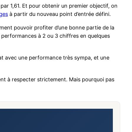
s par 1,61. Et pour obtenir un premier objectif, on
ges
à partir du nouveau point d’entrée défini.
ment pouvoir profiter d’une bonne partie de la
es performances à 2 ou 3 chiffres en quelques
chat avec une performance très sympa, et une
ent à respecter strictement. Mais pourquoi pas