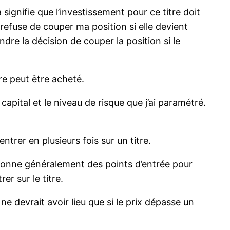
 signifie que l’investissement pour ce titre doit
je refuse de couper ma position si elle devient
dre la décision de couper la position si le
re peut être acheté.
apital et le niveau de risque que j’ai paramétré.
entrer en plusieurs fois sur un titre.
donne généralement des points d’entrée pour
r sur le titre.
 devrait avoir lieu que si le prix dépasse un