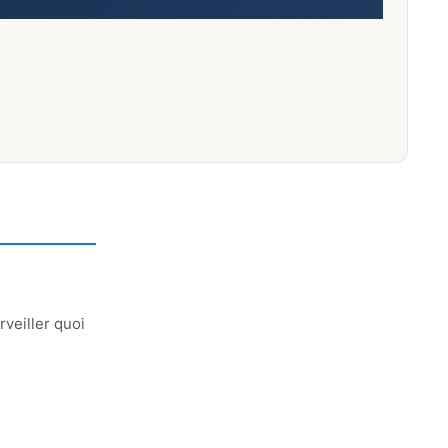
veiller quoi