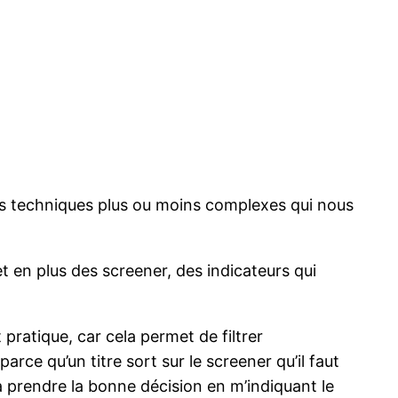
des techniques plus ou moins complexes qui nous
et en plus des screener, des indicateurs qui
t pratique, car cela permet de filtrer
arce qu’un titre sort sur le screener qu’il faut
 à prendre la bonne décision en m’indiquant le