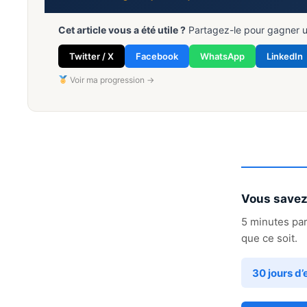
Cet article vous a été utile ?
Partagez-le pour gagner 
Twitter / X
Facebook
WhatsApp
LinkedIn
Voir ma progression →
Vous savez 
5 minutes par
que ce soit.
30 jours d’