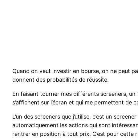
Quand on veut investir en bourse, on ne peut pa
donnent des probabilités de réussite.
En faisant tourner mes différents screeners, un t
s’affichent sur l’écran et qui me permettent de c
L’un des screeners que j’utilise, c’est un screene
automatiquement les actions qui sont intéressantes
rentrer en position à tout prix. C’est pour cette