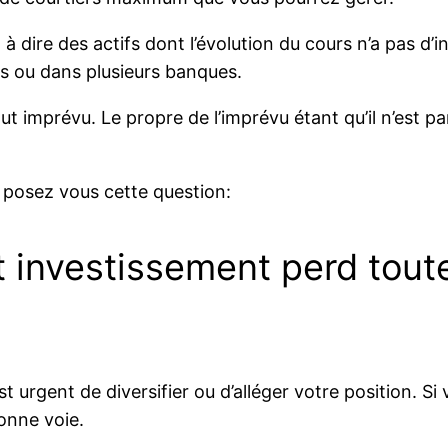
 dire des actifs dont l’évolution du cours n’a pas d’in
rs ou dans plusieurs banques.
t imprévu. Le propre de l’imprévu étant qu’il n’est pa
 posez vous cette question:
et investissement perd tout
 est urgent de diversifier ou d’alléger votre position. S
onne voie.