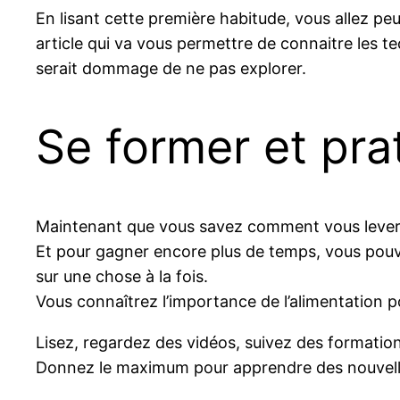
En lisant cette première habitude, vous allez pe
article qui va vous permettre de connaitre les te
serait dommage de ne pas explorer.
Se former et pra
Maintenant que vous savez comment vous lever 
Et pour gagner encore plus de temps, vous pou
sur une chose à la fois.
Vous connaîtrez l’importance de l’alimentation p
Lisez, regardez des vidéos, suivez des formatio
Donnez le maximum pour apprendre des nouvell