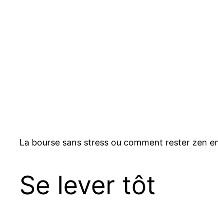
La bourse sans stress ou comment rester zen e
Se lever tôt