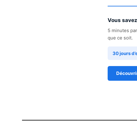
Vous savez 
5 minutes par
que ce soit.
30 jours d’
Découvri