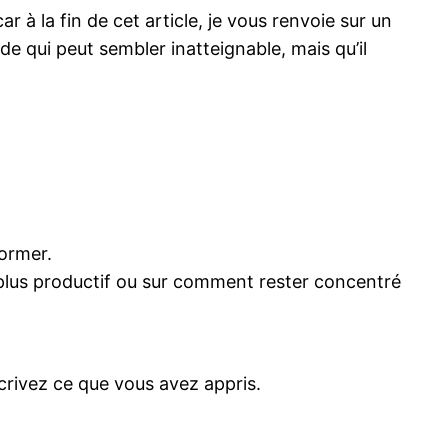
à la fin de cet article, je vous renvoie sur un
de qui peut sembler inatteignable, mais qu’il
ormer.
lus productif ou sur comment rester concentré
écrivez ce que vous avez appris.