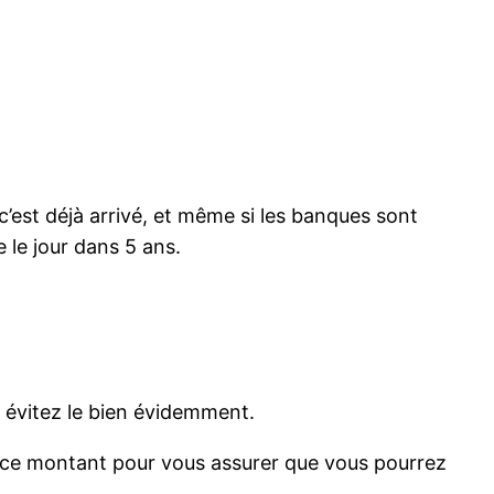
’est déjà arrivé, et même si les banques sont
 le jour dans 5 ans.
as, évitez le bien évidemment.
 ce montant pour vous assurer que vous pourrez