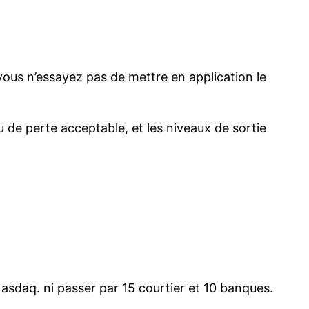
vous n’essayez pas de mettre en application le
u de perte acceptable, et les niveaux de sortie
 Nasdaq. ni passer par 15 courtier et 10 banques.