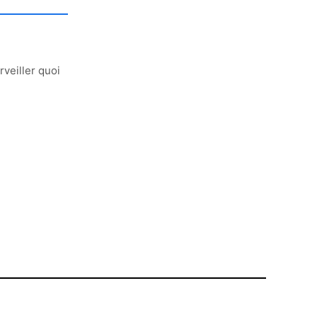
veiller quoi