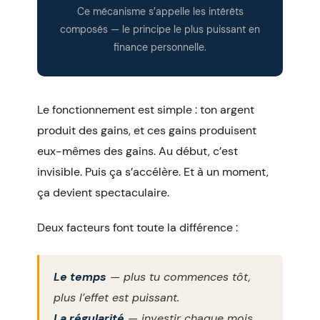
Ce mécanisme s’appelle les intérêts
composés — le principe le plus puissant en
finance personnelle.
Le fonctionnement est simple : ton argent
produit des gains, et ces gains produisent
eux-mêmes des gains. Au début, c’est
invisible. Puis ça s’accélère. Et à un moment,
ça devient spectaculaire.
Deux facteurs font toute la différence :
Le temps
— plus tu commences tôt,
plus l’effet est puissant.
La régularité
— investir chaque mois,