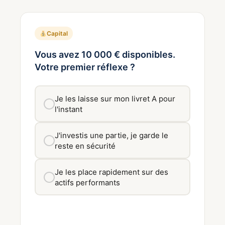
Capital
Vous avez 10 000 € disponibles.
Votre premier réflexe ?
Je les laisse sur mon livret A pour
l'instant
J'investis une partie, je garde le
reste en sécurité
Je les place rapidement sur des
actifs performants