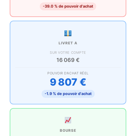
-39.0 % de pouvoir d'achat
LIVRET A
SUR VOTRE COMPTE
16 069 €
POUVOIR D’ACHAT RÉEL
9 807 €
-1.9 % de pouvoir d'achat
BOURSE