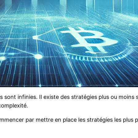
s sont infinies. Il existe des stratégies plus ou moins
complexité.
mencer par mettre en place les stratégies les plus pa