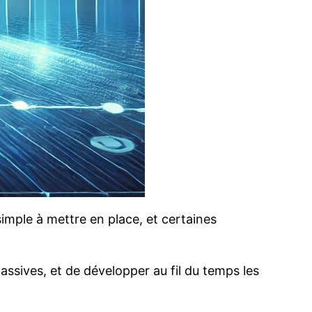
 simple à mettre en place, et certaines
ssives, et de développer au fil du temps les