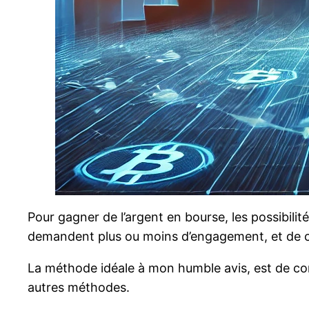
Pour gagner de l’argent en bourse, les possibilité
demandent plus ou moins d’engagement, et de 
La méthode idéale à mon humble avis, est de com
autres méthodes.