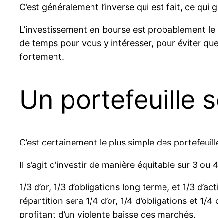
C’est généralement l’inverse qui est fait, ce qui 
L’investissement en bourse est probablement le m
de temps pour vous y intéresser, pour éviter q
fortement.
Un portefeuille s
C’est certainement le plus simple des portefeuill
Il s’agit d’investir de manière équitable sur 3 ou 
1/3 d’or, 1/3 d’obligations long terme, et 1/3 d’ac
répartition sera 1/4 d’or, 1/4 d’obligations et 1/
profitant d’un violente baisse des marchés.