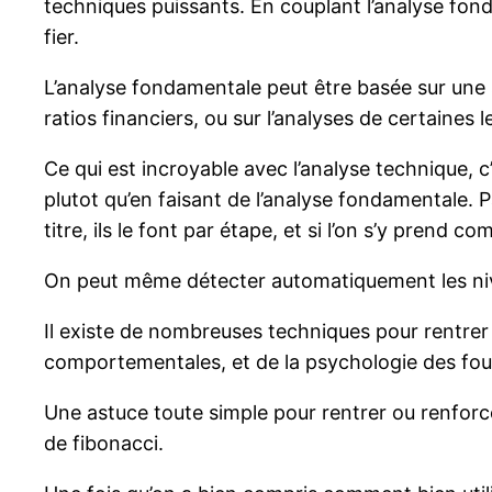
techniques puissants. En couplant l’analyse fon
fier.
L’analyse fondamentale peut être basée sur une s
ratios financiers, ou sur l’analyses de certaines l
Ce qui est incroyable avec l’analyse technique, c
plutot qu’en faisant de l’analyse fondamentale. 
titre, ils le font par étape, et si l’on s’y prend co
On peut même détecter automatiquement les nivea
Il existe de nombreuses techniques pour rentrer 
comportementales, et de la psychologie des fou
Une astuce toute simple pour rentrer ou renforce
de fibonacci.