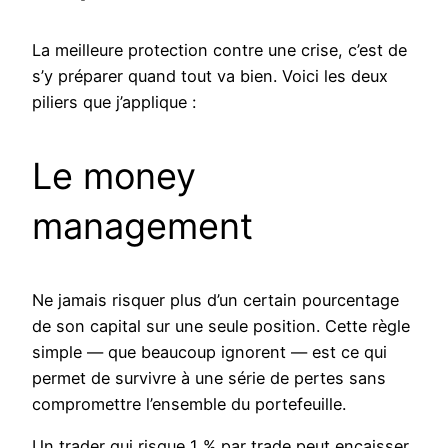
La meilleure protection contre une crise, c’est de
s’y préparer quand tout va bien. Voici les deux
piliers que j’applique :
Le money
management
Ne jamais risquer plus d’un certain pourcentage
de son capital sur une seule position. Cette règle
simple — que beaucoup ignorent — est ce qui
permet de survivre à une série de pertes sans
compromettre l’ensemble du portefeuille.
Un trader qui risque 1 % par trade peut encaisser