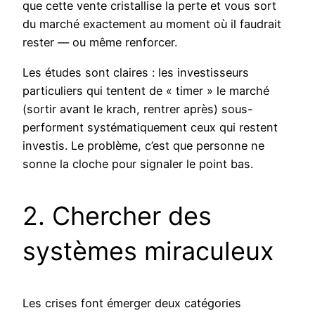
que cette vente cristallise la perte et vous sort
du marché exactement au moment où il faudrait
rester — ou même renforcer.
Les études sont claires : les investisseurs
particuliers qui tentent de « timer » le marché
(sortir avant le krach, rentrer après) sous-
performent systématiquement ceux qui restent
investis. Le problème, c’est que personne ne
sonne la cloche pour signaler le point bas.
2. Chercher des
systèmes miraculeux
Les crises font émerger deux catégories