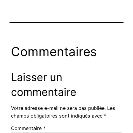
Commentaires
Laisser un
commentaire
Votre adresse e-mail ne sera pas publiée.
Les
champs obligatoires sont indiqués avec
*
Commentaire
*