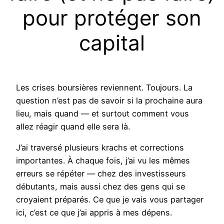
pour protéger son
capital
Les crises boursières reviennent. Toujours. La
question n’est pas de savoir si la prochaine aura
lieu, mais quand — et surtout comment vous
allez réagir quand elle sera là.
J’ai traversé plusieurs krachs et corrections
importantes. À chaque fois, j’ai vu les mêmes
erreurs se répéter — chez des investisseurs
débutants, mais aussi chez des gens qui se
croyaient préparés. Ce que je vais vous partager
ici, c’est ce que j’ai appris à mes dépens.