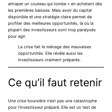
attraper un couteau qui tombe » en achetant dès
les premières baisses. Mais avoir du capital
disponible et une stratégie claire permet de
profiter des meilleures opportunités, là où la
plupart des investisseurs sont trop paralysés
pour agir.
La crise fait le ménage des mauvaises
opportunités. Elle révèle aussi les
investisseurs vraiment préparés.
Ce qu’il faut retenir
Une crise boursière n’est pas une catastrophe
pour l’investisseur préparé. Elle est un test de