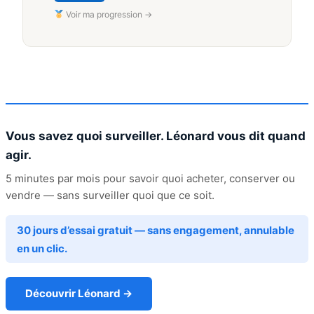
Voir ma progression →
Vous savez quoi surveiller. Léonard vous dit quand
agir.
5 minutes par mois pour savoir quoi acheter, conserver ou
vendre — sans surveiller quoi que ce soit.
30 jours d’essai gratuit — sans engagement, annulable
en un clic.
Découvrir Léonard →