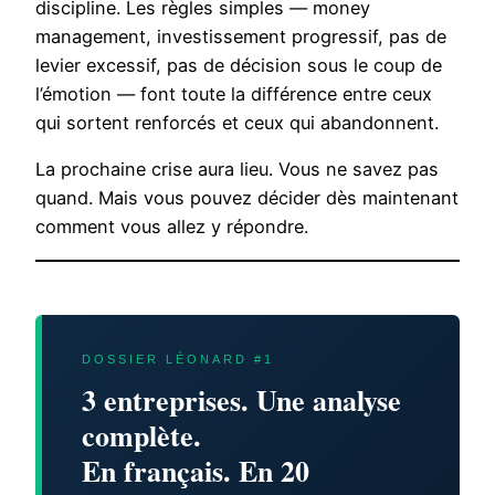
discipline. Les règles simples — money
management, investissement progressif, pas de
levier excessif, pas de décision sous le coup de
l’émotion — font toute la différence entre ceux
qui sortent renforcés et ceux qui abandonnent.
La prochaine crise aura lieu. Vous ne savez pas
quand. Mais vous pouvez décider dès maintenant
comment vous allez y répondre.
DOSSIER LÉONARD #1
3 entreprises. Une analyse
complète.
En français. En 20