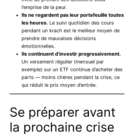
l’emprise de la peur.
Ils ne regardent pas leur portefeuille toutes
les heures.
Le suivi quotidien des cours
pendant un krach est le meilleur moyen de
prendre de mauvaises décisions
émotionnelles.
Ils continuent d’investir progressivement.
Un versement régulier (mensuel par
exemple) sur un ETF continue d’acheter des
parts — moins chères pendant la crise, ce
qui réduit le prix moyen d’entrée.
Se préparer avant
la prochaine crise