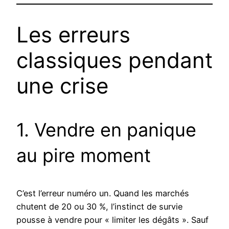
Les erreurs
classiques pendant
une crise
1. Vendre en panique
au pire moment
C’est l’erreur numéro un. Quand les marchés
chutent de 20 ou 30 %, l’instinct de survie
pousse à vendre pour « limiter les dégâts ». Sauf