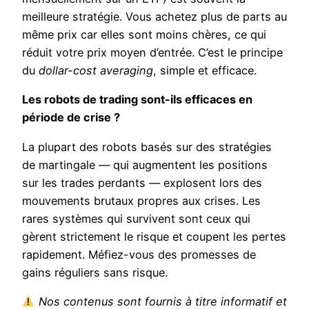
meilleure stratégie. Vous achetez plus de parts au
même prix car elles sont moins chères, ce qui
réduit votre prix moyen d’entrée. C’est le principe
du
dollar-cost averaging
, simple et efficace.
Les robots de trading sont-ils efficaces en
période de crise ?
La plupart des robots basés sur des stratégies
de martingale — qui augmentent les positions
sur les trades perdants — explosent lors des
mouvements brutaux propres aux crises. Les
rares systèmes qui survivent sont ceux qui
gèrent strictement le risque et coupent les pertes
rapidement. Méfiez-vous des promesses de
gains réguliers sans risque.
Nos contenus sont fournis à titre informatif et