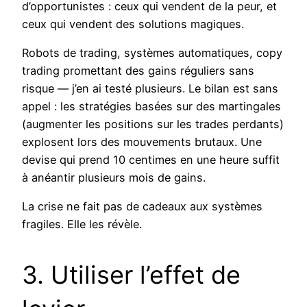
d’opportunistes : ceux qui vendent de la peur, et
ceux qui vendent des solutions magiques.
Robots de trading, systèmes automatiques, copy
trading promettant des gains réguliers sans
risque — j’en ai testé plusieurs. Le bilan est sans
appel : les stratégies basées sur des martingales
(augmenter les positions sur les trades perdants)
explosent lors des mouvements brutaux. Une
devise qui prend 10 centimes en une heure suffit
à anéantir plusieurs mois de gains.
La crise ne fait pas de cadeaux aux systèmes
fragiles. Elle les révèle.
3. Utiliser l’effet de