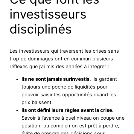
investisseurs
disciplinés
Les investisseurs qui traversent les crises sans
trop de dommages ont en commun plusieurs
réflexes que j’ai mis des années à intégrer :
Ils ne sont jamais surinvestis.
Ils gardent
toujours une poche de liquidités pour
pouvoir saisir les opportunités quand les
prix baissent.
Ils ont défini leurs règles avant la crise.
Savoir à l’avance à quel niveau on coupe une
position, ou combien on est prêt à perdre,
évite de prendre des décisions sous