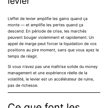
levier
L’effet de levier amplifie les gains quand ça
monte — et amplifie les pertes quand ça
descend. En période de crise, les marchés
peuvent bouger violemment et rapidement. Un
appel de marge peut forcer la liquidation de vos
positions au pire moment, sans que vous ayez le
temps de réagir.
Si vous n’avez pas une maîtrise solide du money
management et une expérience réelle de la
volatilité, le levier est un accélérateur de ruine,
pas de richesse.
Ce que font les