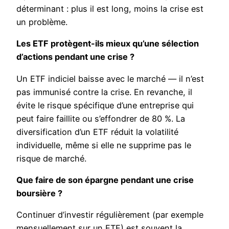
déterminant : plus il est long, moins la crise est
un problème.
Les ETF protègent-ils mieux qu’une sélection
d’actions pendant une crise ?
Un ETF indiciel baisse avec le marché — il n’est
pas immunisé contre la crise. En revanche, il
évite le risque spécifique d’une entreprise qui
peut faire faillite ou s’effondrer de 80 %. La
diversification d’un ETF réduit la volatilité
individuelle, même si elle ne supprime pas le
risque de marché.
Que faire de son épargne pendant une crise
boursière ?
Continuer d’investir régulièrement (par exemple
mensuellement sur un ETF) est souvent la