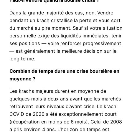
Faut-il vendre quand la bourse chute ?
Dans la grande majorité des cas, non. Vendre
pendant un krach cristallise la perte et vous sort
du marché au pire moment. Sauf si votre situation
personnelle exige des liquidités immédiates, tenir
ses positions — voire renforcer progressivement
— est généralement la meilleure décision sur le
long terme.
Combien de temps dure une crise boursière en
moyenne ?
Les krachs majeurs durent en moyenne de
quelques mois à deux ans avant que les marchés
retrouvent leurs niveaux d’avant crise. Le krach
COVID de 2020 a été exceptionnellement court
(récupération en moins de 6 mois). Celui de 2008
a pris environ 4 ans. L’horizon de temps est