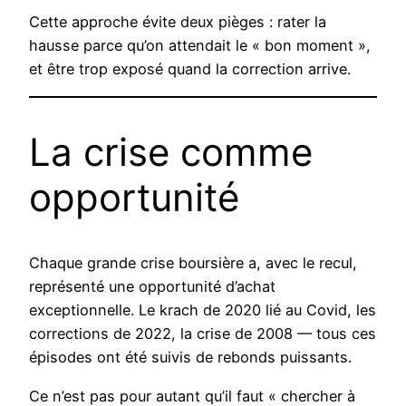
Cette approche évite deux pièges : rater la
hausse parce qu’on attendait le « bon moment »,
et être trop exposé quand la correction arrive.
La crise comme
opportunité
Chaque grande crise boursière a, avec le recul,
représenté une opportunité d’achat
exceptionnelle. Le krach de 2020 lié au Covid, les
corrections de 2022, la crise de 2008 — tous ces
épisodes ont été suivis de rebonds puissants.
Ce n’est pas pour autant qu’il faut « chercher à