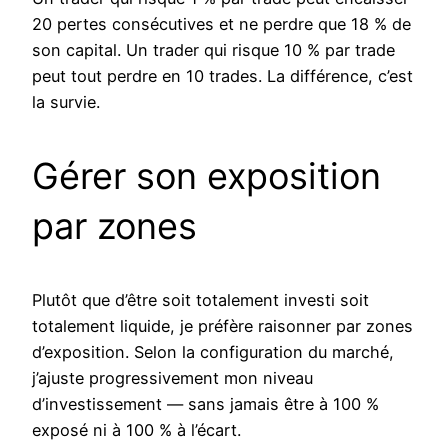
20 pertes consécutives et ne perdre que 18 % de
son capital. Un trader qui risque 10 % par trade
peut tout perdre en 10 trades. La différence, c’est
la survie.
Gérer son exposition
par zones
Plutôt que d’être soit totalement investi soit
totalement liquide, je préfère raisonner par zones
d’exposition. Selon la configuration du marché,
j’ajuste progressivement mon niveau
d’investissement — sans jamais être à 100 %
exposé ni à 100 % à l’écart.