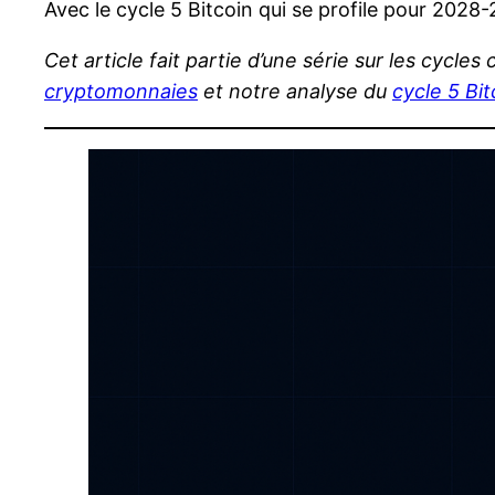
Avec le cycle 5 Bitcoin qui se profile pour 2028
Cet article fait partie d’une série sur les cycl
cryptomonnaies
et notre analyse du
cycle 5 Bit