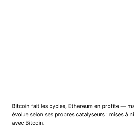
Bitcoin fait les cycles, Ethereum en profite — m
évolue selon ses propres catalyseurs : mises à n
avec Bitcoin.