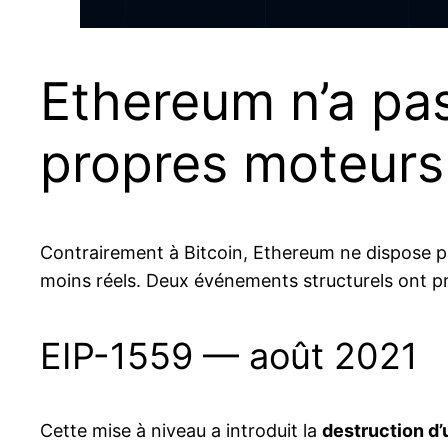
Ethereum n’a pas
propres moteurs
Contrairement à Bitcoin, Ethereum ne dispose
moins réels. Deux événements structurels ont p
EIP-1559 — août 2021
Cette mise à niveau a introduit la
destruction d’