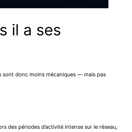
 il a ses
es sont donc moins mécaniques — mais pas
rs des périodes d’activité intense sur le réseau,