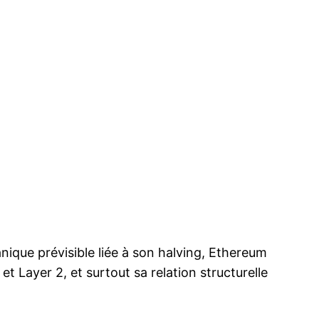
nique prévisible liée à son halving, Ethereum
 Layer 2, et surtout sa relation structurelle