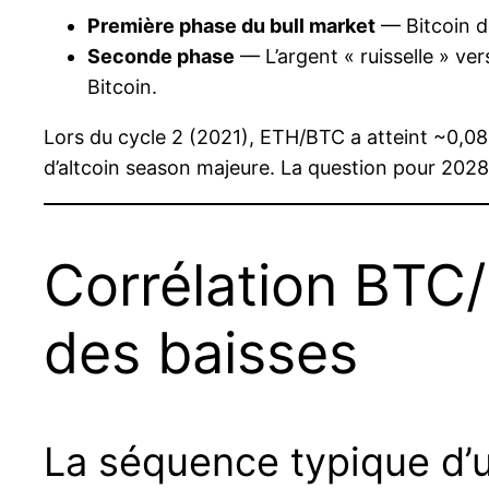
Première phase du bull market
— Bitcoin d
Seconde phase
— L’argent « ruisselle » ver
Bitcoin.
Lors du cycle 2 (2021), ETH/BTC a atteint ~0,08
d’altcoin season majeure. La question pour 2028
Corrélation BTC
des baisses
La séquence typique d’u