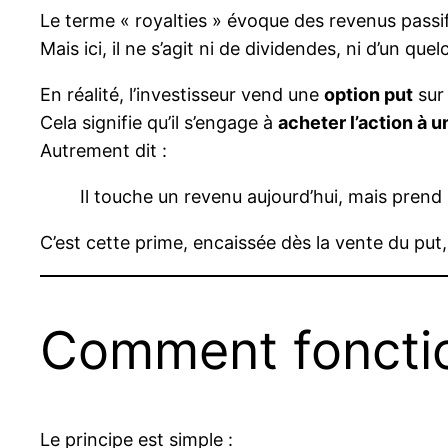
Le terme « royalties » évoque des revenus pas
Mais ici, il ne s’agit ni de dividendes, ni d’un qu
En réalité, l’investisseur vend une
option put
sur 
Cela signifie qu’il s’engage à
acheter l’action à un
Autrement dit :
Il touche un revenu aujourd’hui, mais prend 
C’est cette prime, encaissée dès la vente du put,
Comment fonctio
Le principe est simple :