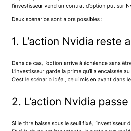
l’investisseur vend un contrat d’option put sur N
Deux scénarios sont alors possibles :
1. L’action Nvidia reste
Dans ce cas, l’option arrive à échéance sans êtr
L’investisseur garde la prime qu’il a encaissée au
C’est le scénario idéal, celui mis en avant dans
2. L’action Nvidia passe 
Si le titre baisse sous le seuil fixé, l’investisse