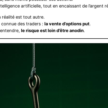
telligence artificielle, tout en encaissant de l’argent 
réalité est tout autre.
 connue des traders :
la vente d’options put
.
e entendre,
le risque est loin d’être anodin
.