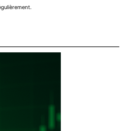
régulièrement.