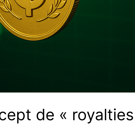
cept de « royalties