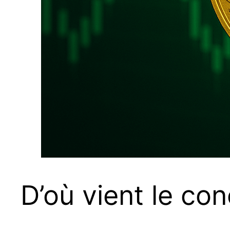
D’où vient le con