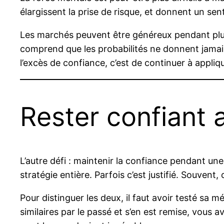
élargissent la prise de risque, et donnent un sent
Les marchés peuvent être généreux pendant plusie
comprend que les probabilités ne donnent jamais 
l’excès de confiance, c’est de continuer à appli
Rester confiant 
L’autre défi : maintenir la confiance pendant une
stratégie entière. Parfois c’est justifié. Souvent,
Pour distinguer les deux, il faut avoir testé s
similaires par le passé et s’en est remise, vous 