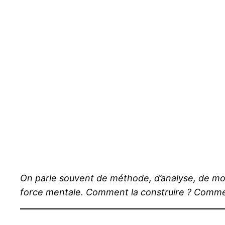
On parle souvent de méthode, d’analyse, de mone
force mentale. Comment la construire ? Comment