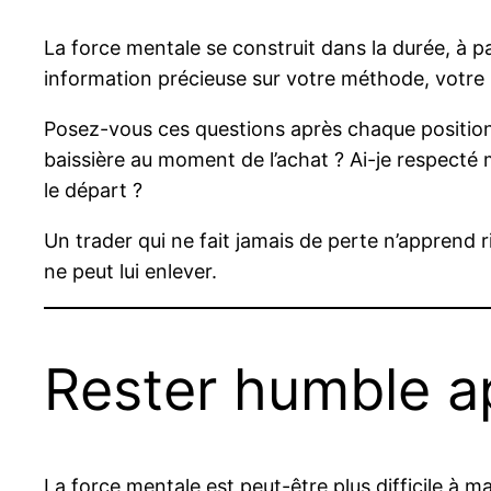
La force mentale se construit dans la durée, à 
information précieuse sur votre méthode, votre 
Posez-vous ces questions après chaque position 
baissière au moment de l’achat ? Ai-je respecté 
le départ ?
Un trader qui ne fait jamais de perte n’apprend
ne peut lui enlever.
Rester humble a
La force mentale est peut-être plus difficile à 