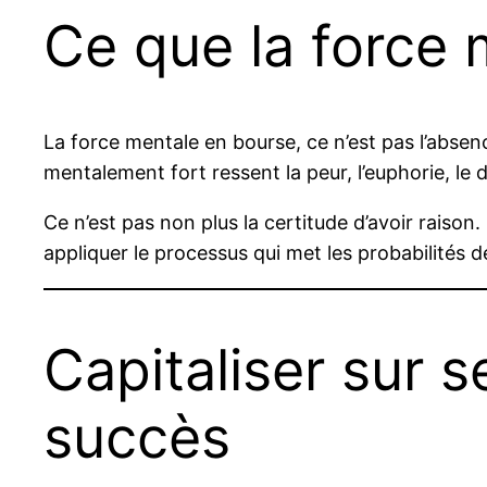
Ce que la force 
La force mentale en bourse, ce n’est pas l’absenc
mentalement fort ressent la peur, l’euphorie, l
Ce n’est pas non plus la certitude d’avoir raison.
appliquer le processus qui met les probabilités d
Capitaliser sur 
succès