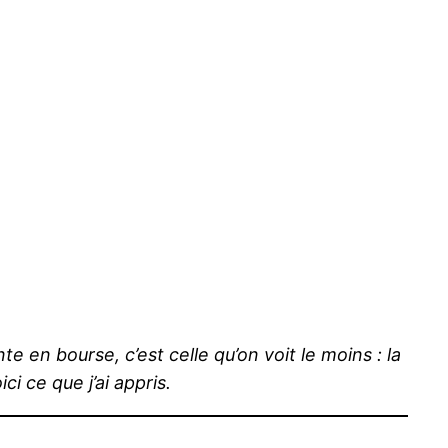
en bourse, c’est celle qu’on voit le moins : la
 ce que j’ai appris.