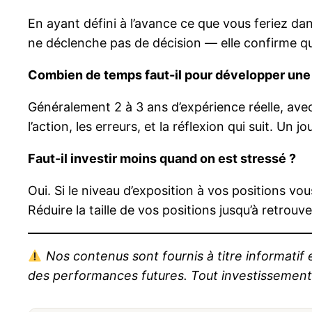
En ayant défini à l’avance ce que vous feriez dan
ne déclenche pas de décision — elle confirme q
Combien de temps faut-il pour développer une 
Généralement 2 à 3 ans d’expérience réelle, avec 
l’action, les erreurs, et la réflexion qui suit. U
Faut-il investir moins quand on est stressé ?
Oui. Si le niveau d’exposition à vos positions v
Réduire la taille de vos positions jusqu’à retrouv
Nos contenus sont fournis à titre informatif
des performances futures. Tout investissement