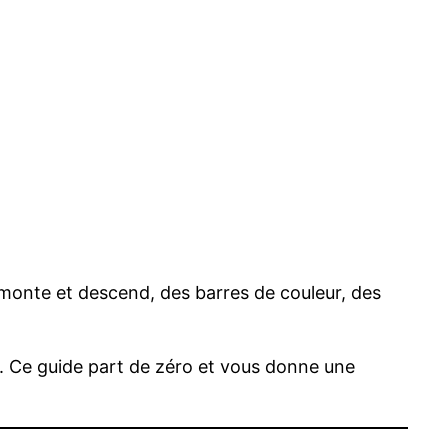
 monte et descend, des barres de couleur, des
x. Ce guide part de zéro et vous donne une