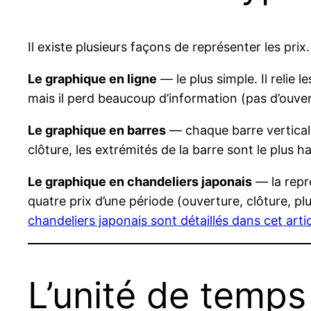
Il existe plusieurs façons de représenter les prix.
Le graphique en ligne
— le plus simple. Il relie 
mais il perd beaucoup d’information (pas d’ouve
Le graphique en barres
— chaque barre verticale 
clôture, les extrémités de la barre sont le plus ha
Le graphique en chandeliers japonais
— la repré
quatre prix d’une période (ouverture, clôture, plus
chandeliers japonais sont détaillés dans cet arti
L’unité de temps