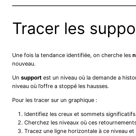
Tracer les suppo
Une fois la tendance identifiée, on cherche les
n
nouveau.
Un
support
est un niveau où la demande a histor
niveau où l’offre a stoppé les hausses.
Pour les tracer sur un graphique :
Identifiez les creux et sommets significatif
Cherchez les niveaux où ces retournements 
Tracez une ligne horizontale à ce niveau et 