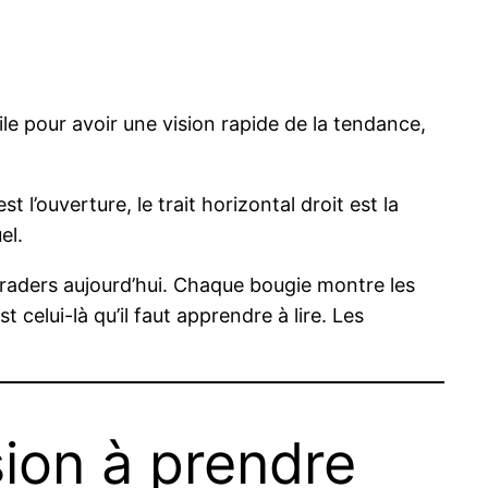
tile pour avoir une vision rapide de la tendance,
l’ouverture, le trait horizontal droit est la
el.
 traders aujourd’hui. Chaque bougie montre les
t celui-là qu’il faut apprendre à lire. Les
sion à prendre