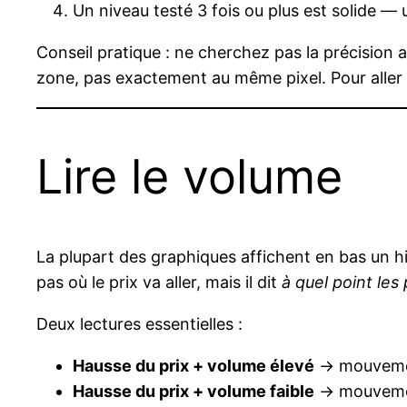
Un niveau testé 3 fois ou plus est solide —
Conseil pratique : ne cherchez pas la précision
zone, pas exactement au même pixel. Pour aller pl
Lire le volume
La plupart des graphiques affichent en bas un
pas où le prix va aller, mais il dit
à quel point les
Deux lectures essentielles :
Hausse du prix + volume élevé
→ mouvemen
Hausse du prix + volume faible
→ mouvement