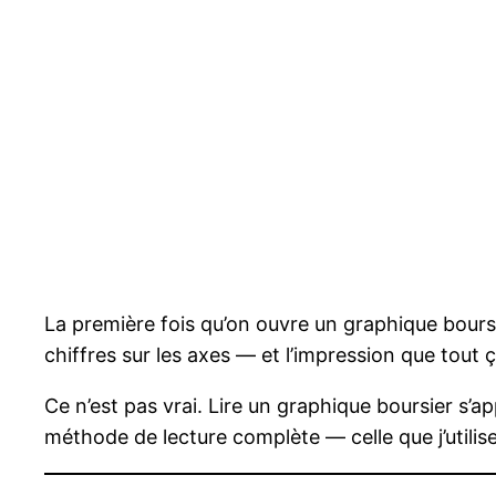
La première fois qu’on ouvre un graphique bours
chiffres sur les axes — et l’impression que tou
Ce n’est pas vrai. Lire un graphique boursier s
méthode de lecture complète — celle que j’utilise