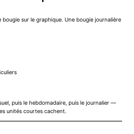
bougie sur le graphique. Une bougie journalière
culiers
uel, puis le hebdomadaire, puis le journalier —
es unités courtes cachent.