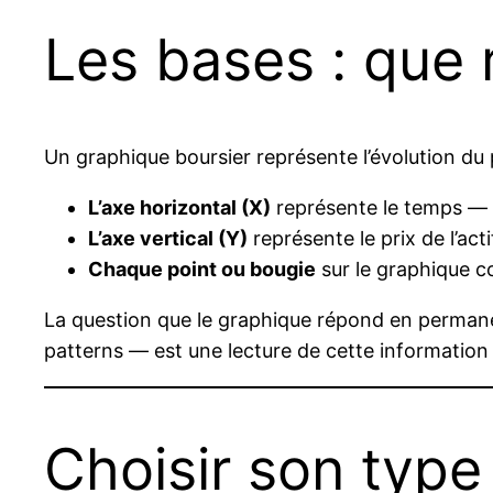
Les bases : que 
Un graphique boursier représente l’évolution du 
L’axe horizontal (X)
représente le temps — le
L’axe vertical (Y)
représente le prix de l’acti
Chaque point ou bougie
sur le graphique c
La question que le graphique répond en perman
patterns — est une lecture de cette information
Choisir son type