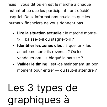
mais il vous dit où en est le marché à chaque
instant et ce que les participants ont décidé
jusqu’ici. Deux informations cruciales que les
journaux financiers ne vous donnent pas.
Lire la situation actuelle
: le marché monte-
t-il, baisse-t-il ou stagne-t-il ?
Identifier les zones clés
: à quel prix les
acheteurs sont-ils revenus ? Où les
vendeurs ont-ils bloqué la hausse ?
Valider le timing
: est-ce maintenant un bon
moment pour entrer — ou faut-il attendre ?
Les 3 types de
graphiques à