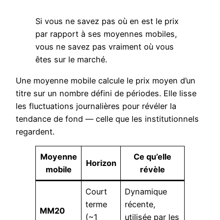
Si vous ne savez pas où en est le prix
par rapport à ses moyennes mobiles,
vous ne savez pas vraiment où vous
êtes sur le marché.
Une moyenne mobile calcule le prix moyen d’un
titre sur un nombre défini de périodes. Elle lisse
les fluctuations journalières pour révéler la
tendance de fond — celle que les institutionnels
regardent.
Moyenne
Ce qu’elle
Horizon
mobile
révèle
Court
Dynamique
terme
récente,
MM20
(~1
utilisée par les