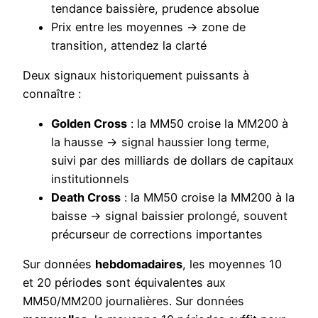
tendance baissière, prudence absolue
Prix entre les moyennes → zone de
transition, attendez la clarté
Deux signaux historiquement puissants à
connaître :
Golden Cross
: la MM50 croise la MM200 à
la hausse → signal haussier long terme,
suivi par des milliards de dollars de capitaux
institutionnels
Death Cross
: la MM50 croise la MM200 à la
baisse → signal baissier prolongé, souvent
précurseur de corrections importantes
Sur données
hebdomadaires
, les moyennes 10
et 20 périodes sont équivalentes aux
MM50/MM200 journalières. Sur données