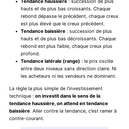
Tendance haussière
: succession de plus
hauts et de plus bas croissants. Chaque
rebond dépasse le précédent, chaque creux
est plus élevé que le creux précédent.
Tendance baissière
: succession de plus
hauts et de plus bas décroissants. Chaque
rebond est plus faible, chaque creux plus
profond.
Tendance latérale (range)
: le prix oscille
entre deux niveaux sans direction claire. Ni
les acheteurs ni les vendeurs ne dominent.
La règle la plus simple de l’investissement
technique :
on investit dans le sens de la
tendance haussière, on attend en tendance
baissière
. Aller contre la tendance, c’est ramer à
contre-courant.