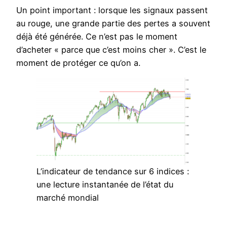
Un point important : lorsque les signaux passent
au rouge, une grande partie des pertes a souvent
déjà été générée. Ce n’est pas le moment
d’acheter « parce que c’est moins cher ». C’est le
moment de protéger ce qu’on a.
L’indicateur de tendance sur 6 indices :
une lecture instantanée de l’état du
marché mondial