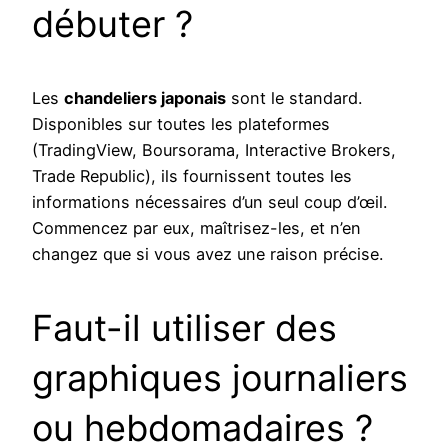
débuter ?
Les
chandeliers japonais
sont le standard.
Disponibles sur toutes les plateformes
(TradingView, Boursorama, Interactive Brokers,
Trade Republic), ils fournissent toutes les
informations nécessaires d’un seul coup d’œil.
Commencez par eux, maîtrisez-les, et n’en
changez que si vous avez une raison précise.
Faut-il utiliser des
graphiques journaliers
ou hebdomadaires ?