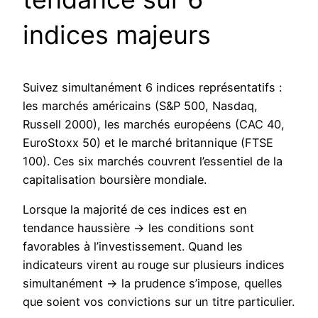
indices majeurs
Suivez simultanément 6 indices représentatifs :
les marchés américains (S&P 500, Nasdaq,
Russell 2000), les marchés européens (CAC 40,
EuroStoxx 50) et le marché britannique (FTSE
100). Ces six marchés couvrent l’essentiel de la
capitalisation boursière mondiale.
Lorsque la majorité de ces indices est en
tendance haussière → les conditions sont
favorables à l’investissement. Quand les
indicateurs virent au rouge sur plusieurs indices
simultanément → la prudence s’impose, quelles
que soient vos convictions sur un titre particulier.