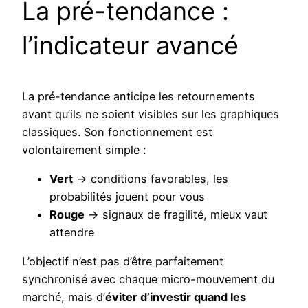
La pré-tendance :
l’indicateur avancé
La pré-tendance anticipe les retournements
avant qu’ils ne soient visibles sur les graphiques
classiques. Son fonctionnement est
volontairement simple :
Vert
→ conditions favorables, les
probabilités jouent pour vous
Rouge
→ signaux de fragilité, mieux vaut
attendre
L’objectif n’est pas d’être parfaitement
synchronisé avec chaque micro-mouvement du
marché, mais d’
éviter d’investir quand les