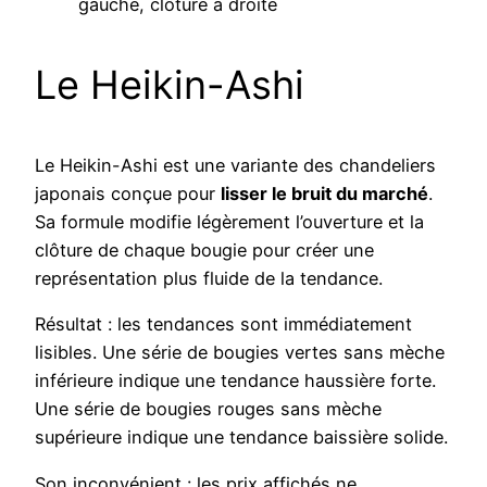
gauche, clôture à droite
Le Heikin-Ashi
Le Heikin-Ashi est une variante des chandeliers
japonais conçue pour
lisser le bruit du marché
.
Sa formule modifie légèrement l’ouverture et la
clôture de chaque bougie pour créer une
représentation plus fluide de la tendance.
Résultat : les tendances sont immédiatement
lisibles. Une série de bougies vertes sans mèche
inférieure indique une tendance haussière forte.
Une série de bougies rouges sans mèche
supérieure indique une tendance baissière solide.
Son inconvénient : les prix affichés ne