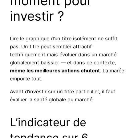
moment pour
investir ?
Lire le graphique d’un titre isolément ne suffit
pas. Un titre peut sembler attractif
techniquement mais évoluer dans un marché
globalement baissier — et dans ce contexte,
même les meilleures actions chutent
. La marée
emporte tout.
Avant d’investir sur un titre particulier, il faut
évaluer la santé globale du marché.
L’indicateur de
tendance sur 6