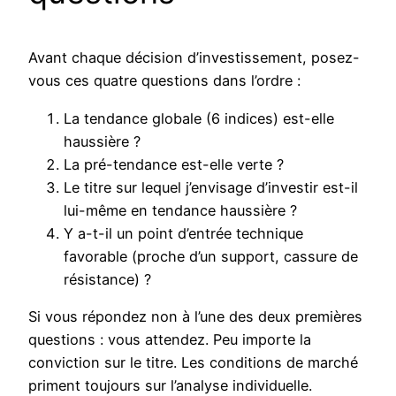
Avant chaque décision d’investissement, posez-
vous ces quatre questions dans l’ordre :
La tendance globale (6 indices) est-elle
haussière ?
La pré-tendance est-elle verte ?
Le titre sur lequel j’envisage d’investir est-il
lui-même en tendance haussière ?
Y a-t-il un point d’entrée technique
favorable (proche d’un support, cassure de
résistance) ?
Si vous répondez non à l’une des deux premières
questions : vous attendez. Peu importe la
conviction sur le titre. Les conditions de marché
priment toujours sur l’analyse individuelle.