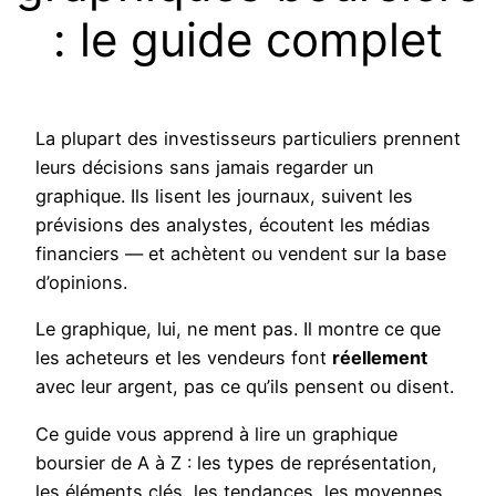
: le guide complet
La plupart des investisseurs particuliers prennent
leurs décisions sans jamais regarder un
graphique. Ils lisent les journaux, suivent les
prévisions des analystes, écoutent les médias
financiers — et achètent ou vendent sur la base
d’opinions.
Le graphique, lui, ne ment pas. Il montre ce que
les acheteurs et les vendeurs font
réellement
avec leur argent, pas ce qu’ils pensent ou disent.
Ce guide vous apprend à lire un graphique
boursier de A à Z : les types de représentation,
les éléments clés, les tendances, les moyennes