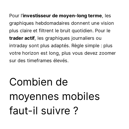
Pour l’
investisseur de moyen-long terme
, les
graphiques hebdomadaires donnent une vision
plus claire et filtrent le bruit quotidien. Pour le
trader actif
, les graphiques journaliers ou
intraday sont plus adaptés. Règle simple : plus
votre horizon est long, plus vous devez zoomer
sur des timeframes élevés.
Combien de
moyennes mobiles
faut-il suivre ?