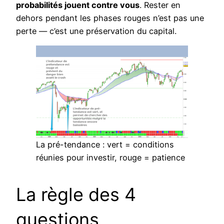
probabilités jouent contre vous
. Rester en
dehors pendant les phases rouges n’est pas une
perte — c’est une préservation du capital.
La pré-tendance : vert = conditions
réunies pour investir, rouge = patience
La règle des 4
questions