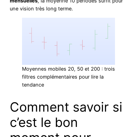
mensuelles
, la moyenne 10 périodes suffit pour
une vision très long terme.
Moyennes mobiles 20, 50 et 200 : trois
filtres complémentaires pour lire la
tendance
Comment savoir si
c’est le bon