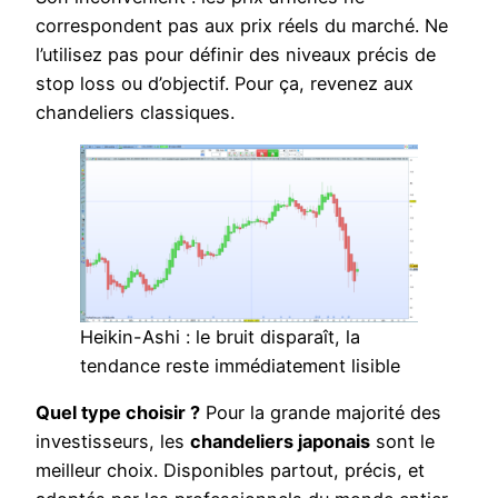
correspondent pas aux prix réels du marché. Ne
l’utilisez pas pour définir des niveaux précis de
stop loss ou d’objectif. Pour ça, revenez aux
chandeliers classiques.
Heikin-Ashi : le bruit disparaît, la
tendance reste immédiatement lisible
Quel type choisir ?
Pour la grande majorité des
investisseurs, les
chandeliers japonais
sont le
meilleur choix. Disponibles partout, précis, et