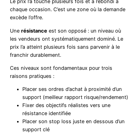
Le prix l’a touché plusieurs fois et a rebondi à
chaque occasion. C’est une zone où la demande
excède l’offre.
Une
résistance
est son opposé : un niveau où
les vendeurs ont systématiquement dominé. Le
prix l’a atteint plusieurs fois sans parvenir à le
franchir durablement.
Ces niveaux sont fondamentaux pour trois
raisons pratiques :
Placer ses ordres d’achat à proximité d’un
support (meilleur rapport risque/rendement)
Fixer des objectifs réalistes vers une
résistance identifiée
Placer son stop loss juste en dessous d’un
support clé