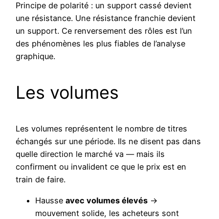
Principe de polarité : un support cassé devient
une résistance. Une résistance franchie devient
un support. Ce renversement des rôles est l’un
des phénomènes les plus fiables de l’analyse
graphique.
Les volumes
Les volumes représentent le nombre de titres
échangés sur une période. Ils ne disent pas dans
quelle direction le marché va — mais ils
confirment ou invalident ce que le prix est en
train de faire.
Hausse
avec volumes élevés
→
mouvement solide, les acheteurs sont