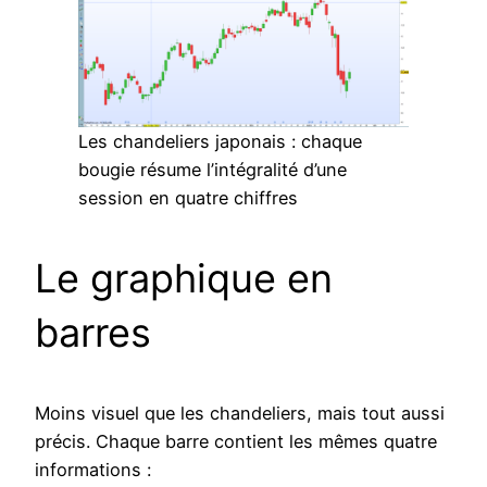
Les chandeliers japonais : chaque
bougie résume l’intégralité d’une
session en quatre chiffres
Le graphique en
barres
Moins visuel que les chandeliers, mais tout aussi
précis. Chaque barre contient les mêmes quatre
informations :