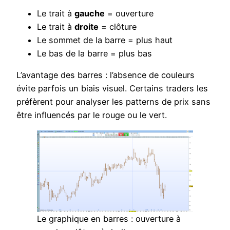
Le trait à
gauche
= ouverture
Le trait à
droite
= clôture
Le sommet de la barre = plus haut
Le bas de la barre = plus bas
L’avantage des barres : l’absence de couleurs
évite parfois un biais visuel. Certains traders les
préfèrent pour analyser les patterns de prix sans
être influencés par le rouge ou le vert.
Le graphique en barres : ouverture à