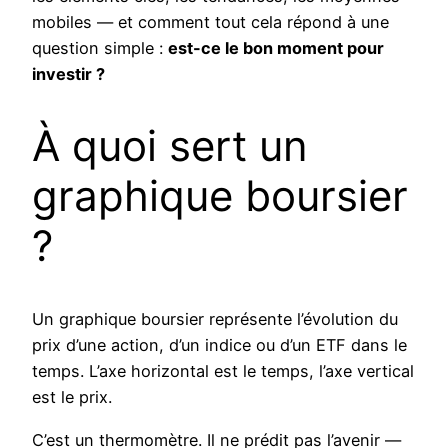
mobiles — et comment tout cela répond à une
question simple :
est-ce le bon moment pour
investir ?
À quoi sert un
graphique boursier
?
Un graphique boursier représente l’évolution du
prix d’une action, d’un indice ou d’un ETF dans le
temps. L’axe horizontal est le temps, l’axe vertical
est le prix.
C’est un thermomètre. Il ne prédit pas l’avenir —