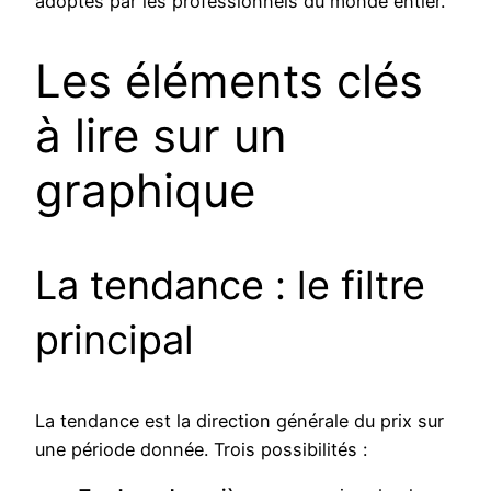
adoptés par les professionnels du monde entier.
Les éléments clés
à lire sur un
graphique
La tendance : le filtre
principal
La tendance est la direction générale du prix sur
une période donnée. Trois possibilités :