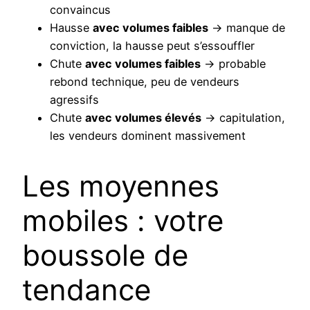
convaincus
Hausse
avec volumes faibles
→ manque de
conviction, la hausse peut s’essouffler
Chute
avec volumes faibles
→ probable
rebond technique, peu de vendeurs
agressifs
Chute
avec volumes élevés
→ capitulation,
les vendeurs dominent massivement
Les moyennes
mobiles : votre
boussole de
tendance