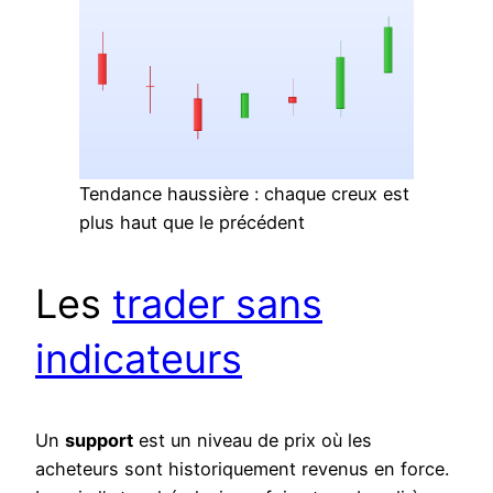
Tendance haussière : chaque creux est
plus haut que le précédent
Les
trader sans
indicateurs
Un
support
est un niveau de prix où les
acheteurs sont historiquement revenus en force.