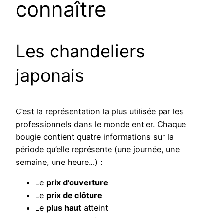
connaître
Les chandeliers
japonais
C’est la représentation la plus utilisée par les
professionnels dans le monde entier. Chaque
bougie contient quatre informations sur la
période qu’elle représente (une journée, une
semaine, une heure…) :
Le
prix d’ouverture
Le
prix de clôture
Le
plus haut
atteint