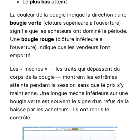
Le
plus bas
atteint
La couleur de la bougie indique la direction : une
bougie verte
(clôture supérieure à l’ouverture)
signifie que les acheteurs ont dominé la période.
Une
bougie rouge
(clôture inférieure à
l’ouverture) indique que les vendeurs l’ont
emporté.
Les « mèches » — les traits qui dépassent du
corps de la bougie — montrent les extrêmes
atteints pendant la session sans que le prix s’y
maintienne. Une longue mèche inférieure sur une
bougie verte est souvent le signe d’un refus de la
baisse par les acheteurs : ils ont repris le
contrôle.