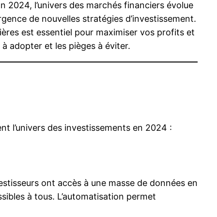
En 2024, l’univers des marchés financiers évolue
mergence de nouvelles stratégies d’investissement.
res est essentiel pour maximiser vos profits et
à adopter et les pièges à éviter.
nt l’univers des investissements en 2024 :
investisseurs ont accès à une masse de données en
sibles à tous. L’automatisation permet