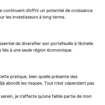
ue continuent d’offrir un potentiel de croissance
r les investisseurs à long terme.
entiel de diversifier son portefeuille à l’échelle
 liés à une seule région économique.
ette pratique, bien qu’elle présente des
 déjà abordé les risques. Tout n’est cependant pas
erein, je n’affecte qu’une faible partie de mon