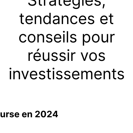
Stratégies,
tendances et
conseils pour
réussir vos
investissements
ourse en 2024