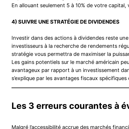
En allouant seulement 5 à 10% de votre capital,
4)
SUIVRE UNE STRATÉGIE DE DIVIDENDES
Investir dans des actions à dividendes reste une
investisseurs à la recherche de rendements régul
stratégie vous permettra de maximiser la puissa
Les gains potentiels sur le marché américain pe
avantageux par rapport à un investissement dans
s’explique par les avantages fiscaux spécifiques d
Les 3 erreurs courantes à é
Malgré l’accessibilité accrue des marchés finan