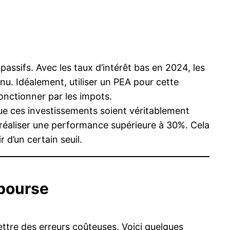
assifs. Avec les taux d’intérêt bas en 2024, les
nu. Idéalement, utiliser un PEA pour cette
onctionner par les impots.
que ces investissements soient véritablement
 réaliser une performance supérieure à 30%. Cela
 d’un certain seuil.
 bourse
ttre des erreurs coûteuses. Voici quelques