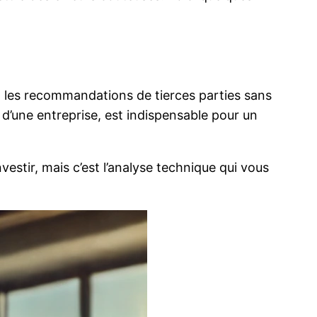
t les recommandations de tierces parties sans
 d’une entreprise, est indispensable pour un
estir, mais c’est l’analyse technique qui vous