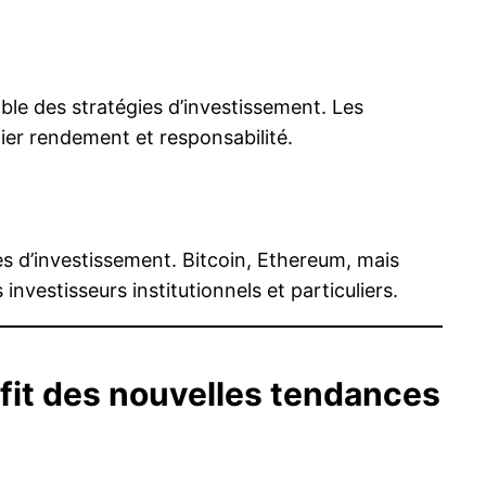
le des stratégies d’investissement. Les
lier rendement et responsabilité.
s d’investissement. Bitcoin, Ethereum, mais
 investisseurs institutionnels et particuliers.
ofit des nouvelles tendances