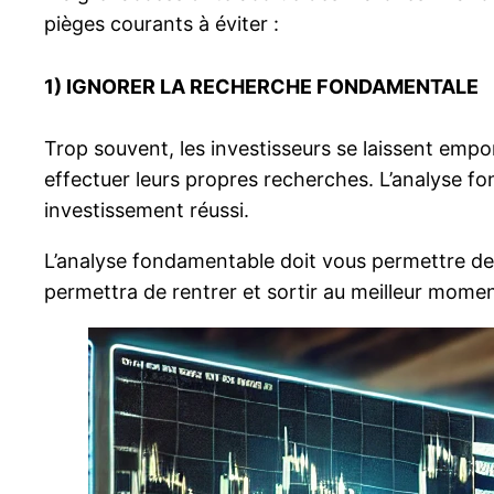
pièges courants à éviter :
1)
IGNORER LA RECHERCHE FONDAMENTALE
Trop souvent, les investisseurs se laissent emp
effectuer leurs propres recherches. L’analyse fo
investissement réussi.
L’analyse fondamentable doit vous permettre de s
permettra de rentrer et sortir au meilleur momen