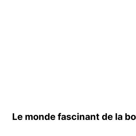
Le monde fascinant de la b