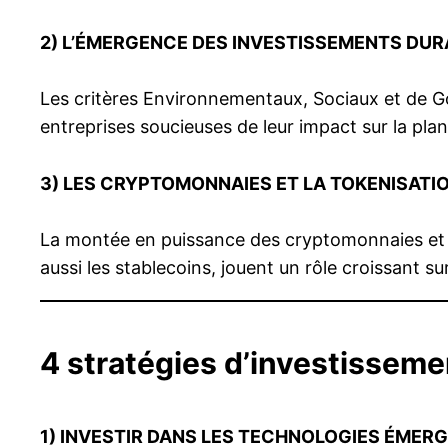
2)
L’ÉMERGENCE DES INVESTISSEMENTS DUR
Les critères Environnementaux, Sociaux et de G
entreprises soucieuses de leur impact sur la plan
3)
LES CRYPTOMONNAIES ET LA TOKENISATI
La montée en puissance des cryptomonnaies et la
aussi les stablecoins, jouent un rôle croissant sur
4 stratégies d’investisseme
1)
INVESTIR DANS LES TECHNOLOGIES ÉMER