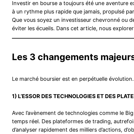
Investir en bourse a toujours été une aventure e
à un rythme plus rapide que jamais, propulsé par 
Que vous soyez un investisseur chevronné ou dé
éviter les écueils. Dans cet article, nous explore
Les 3 changements majeurs
Le marché boursier est en perpétuelle évolution
1)
L’ESSOR DES TECHNOLOGIES ET DES PLAT
Avec l’avènement de technologies comme le Big Da
temps réel. Des plateformes de trading, autrefo
d’analyser rapidement des milliers d’actions, d’obl