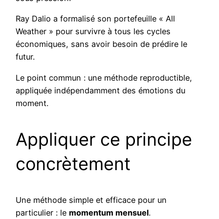
Ray Dalio a formalisé son portefeuille « All
Weather » pour survivre à tous les cycles
économiques, sans avoir besoin de prédire le
futur.
Le point commun : une méthode reproductible,
appliquée indépendamment des émotions du
moment.
Appliquer ce principe
concrètement
Une méthode simple et efficace pour un
particulier : le
momentum mensuel
.