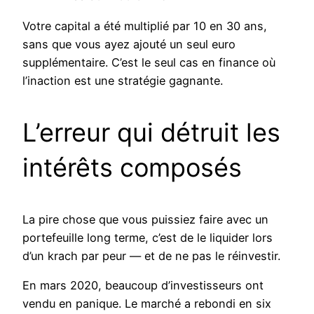
Votre capital a été multiplié par 10 en 30 ans,
sans que vous ayez ajouté un seul euro
supplémentaire. C’est le seul cas en finance où
l’inaction est une stratégie gagnante.
L’erreur qui détruit les
intérêts composés
La pire chose que vous puissiez faire avec un
portefeuille long terme, c’est de le liquider lors
d’un krach par peur — et de ne pas le réinvestir.
En mars 2020, beaucoup d’investisseurs ont
vendu en panique. Le marché a rebondi en six