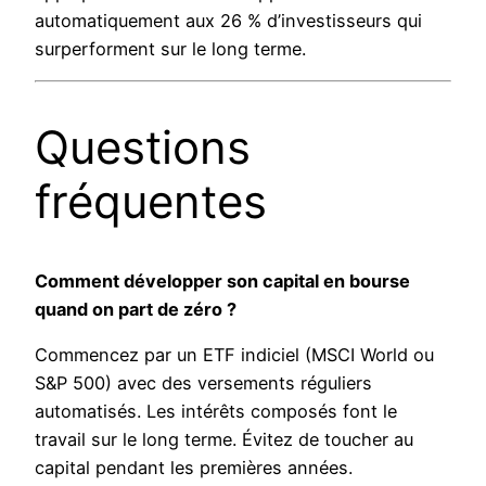
automatiquement aux 26 % d’investisseurs qui
surperforment sur le long terme.
Questions
fréquentes
Comment développer son capital en bourse
quand on part de zéro ?
Commencez par un ETF indiciel (MSCI World ou
S&P 500) avec des versements réguliers
automatisés. Les intérêts composés font le
travail sur le long terme. Évitez de toucher au
capital pendant les premières années.