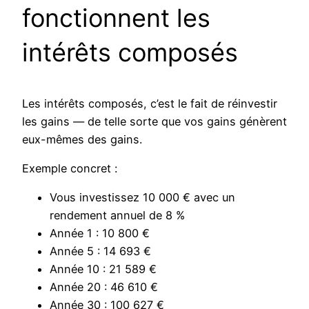
fonctionnent les
intérêts composés
Les intérêts composés, c’est le fait de réinvestir
les gains — de telle sorte que vos gains génèrent
eux-mêmes des gains.
Exemple concret :
Vous investissez 10 000 € avec un
rendement annuel de 8 %
Année 1 : 10 800 €
Année 5 : 14 693 €
Année 10 : 21 589 €
Année 20 : 46 610 €
Année 30 : 100 627 €