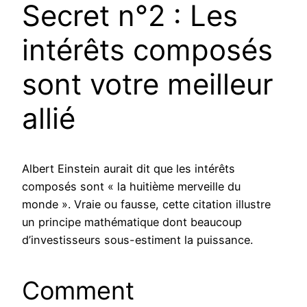
Secret n°2 : Les
intérêts composés
sont votre meilleur
allié
Albert Einstein aurait dit que les intérêts
composés sont « la huitième merveille du
monde ». Vraie ou fausse, cette citation illustre
un principe mathématique dont beaucoup
d’investisseurs sous-estiment la puissance.
Comment