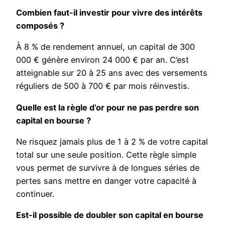
Combien faut-il investir pour vivre des intérêts
composés ?
À 8 % de rendement annuel, un capital de 300
000 € génère environ 24 000 € par an. C’est
atteignable sur 20 à 25 ans avec des versements
réguliers de 500 à 700 € par mois réinvestis.
Quelle est la règle d’or pour ne pas perdre son
capital en bourse ?
Ne risquez jamais plus de 1 à 2 % de votre capital
total sur une seule position. Cette règle simple
vous permet de survivre à de longues séries de
pertes sans mettre en danger votre capacité à
continuer.
Est-il possible de doubler son capital en bourse