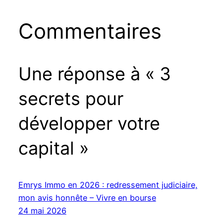
Commentaires
Une réponse à « 3
secrets pour
développer votre
capital »
Emrys Immo en 2026 : redressement judiciaire,
mon avis honnête – Vivre en bourse
24 mai 2026