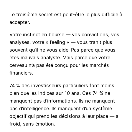
Le troisième secret est peut-être le plus difficile à
accepter.
Votre instinct en bourse — vos convictions, vos
analyses, votre « feeling » — vous trahit plus
souvent qu’il ne vous aide. Pas parce que vous
êtes mauvais analyste. Mais parce que votre
cerveau n’a pas été conçu pour les marchés
financiers.
74 % des investisseurs particuliers font moins
bien que les indices sur 10 ans. Ces 74 % ne
manquent pas d’informations. Ils ne manquent
pas d’intelligence. Ils manquent d’un système
objectif qui prend les décisions à leur place — à
froid, sans émotion.