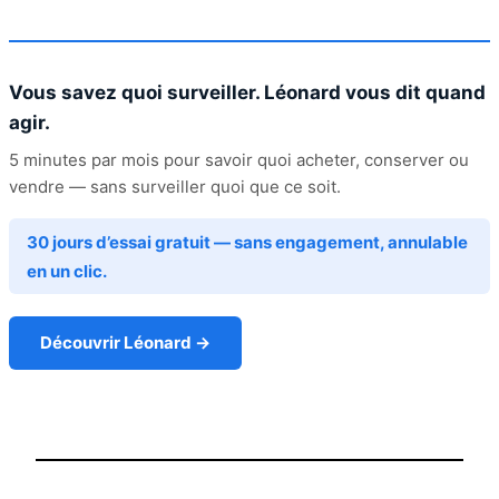
Vous savez quoi surveiller. Léonard vous dit quand
agir.
5 minutes par mois pour savoir quoi acheter, conserver ou
vendre — sans surveiller quoi que ce soit.
30 jours d’essai gratuit — sans engagement, annulable
en un clic.
Découvrir Léonard →