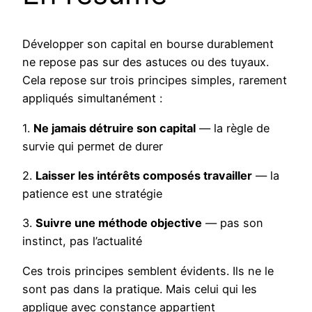
Développer son capital en bourse durablement
ne repose pas sur des astuces ou des tuyaux.
Cela repose sur trois principes simples, rarement
appliqués simultanément :
1.
Ne jamais détruire son capital
— la règle de
survie qui permet de durer
2.
Laisser les intérêts composés travailler
— la
patience est une stratégie
3.
Suivre une méthode objective
— pas son
instinct, pas l’actualité
Ces trois principes semblent évidents. Ils ne le
sont pas dans la pratique. Mais celui qui les
applique avec constance appartient