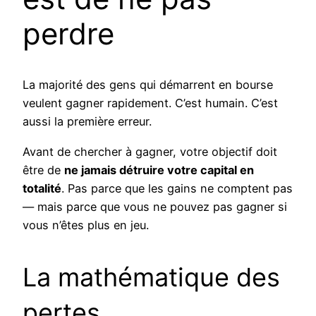
perdre
La majorité des gens qui démarrent en bourse
veulent gagner rapidement. C’est humain. C’est
aussi la première erreur.
Avant de chercher à gagner, votre objectif doit
être de
ne jamais détruire votre capital en
totalité
. Pas parce que les gains ne comptent pas
— mais parce que vous ne pouvez pas gagner si
vous n’êtes plus en jeu.
La mathématique des
pertes