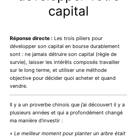
capital
Réponse directe :
Les trois piliers pour
développer son capital en bourse durablement
sont : ne jamais détruire son capital (règle de
survie), laisser les intérêts composés travailler
sur le long terme, et utiliser une méthode
objective pour décider quoi acheter et quand
vendre.
Il y a un proverbe chinois que j’ai découvert il y a
plusieurs années et qui a profondément changé
ma manière d’investir :
« Le meilleur moment pour planter un arbre était