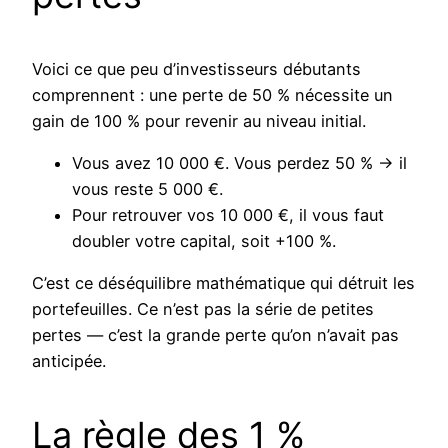
Voici ce que peu d’investisseurs débutants
comprennent : une perte de 50 % nécessite un
gain de 100 % pour revenir au niveau initial.
Vous avez 10 000 €. Vous perdez 50 % → il
vous reste 5 000 €.
Pour retrouver vos 10 000 €, il vous faut
doubler votre capital, soit +100 %.
C’est ce déséquilibre mathématique qui détruit les
portefeuilles. Ce n’est pas la série de petites
pertes — c’est la grande perte qu’on n’avait pas
anticipée.
La règle des 1 %