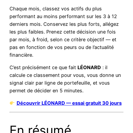
Chaque mois, classez vos actifs du plus
performant au moins performant sur les 3 à 12
derniers mois. Conservez les plus forts, allégez
les plus faibles. Prenez cette décision une fois
par mois, à froid, selon ce critère objectif — et
pas en fonction de vos peurs ou de l’actualité
financière.
C’est précisément ce que fait
LÉONARD
: il
calcule ce classement pour vous, vous donne un
signal clair par ligne de portefeuille, et vous
permet de décider en 5 minutes.
Découvrir LÉONARD — essai gratuit 30 jours
En résumé