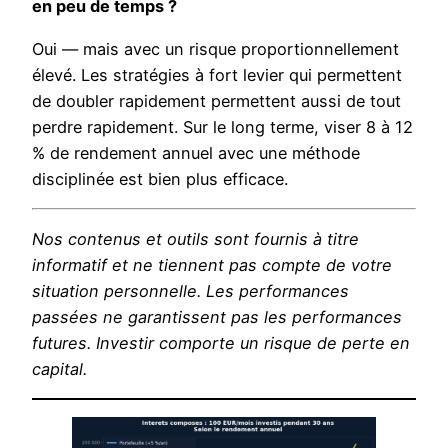
en peu de temps ?
Oui — mais avec un risque proportionnellement
élevé. Les stratégies à fort levier qui permettent
de doubler rapidement permettent aussi de tout
perdre rapidement. Sur le long terme, viser 8 à 12
% de rendement annuel avec une méthode
disciplinée est bien plus efficace.
Nos contenus et outils sont fournis à titre
informatif et ne tiennent pas compte de votre
situation personnelle. Les performances
passées ne garantissent pas les performances
futures. Investir comporte un risque de perte en
capital.