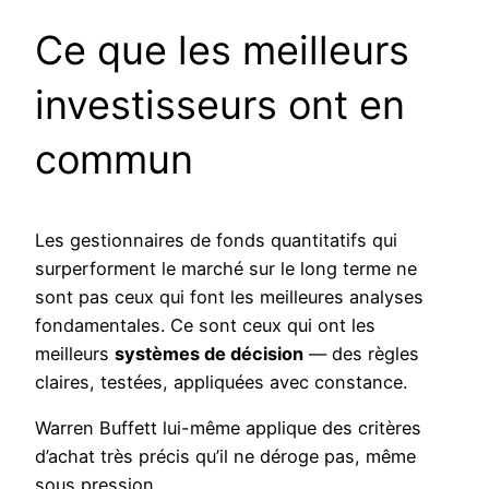
Ce que les meilleurs
investisseurs ont en
commun
Les gestionnaires de fonds quantitatifs qui
surperforment le marché sur le long terme ne
sont pas ceux qui font les meilleures analyses
fondamentales. Ce sont ceux qui ont les
meilleurs
systèmes de décision
— des règles
claires, testées, appliquées avec constance.
Warren Buffett lui-même applique des critères
d’achat très précis qu’il ne déroge pas, même
sous pression.