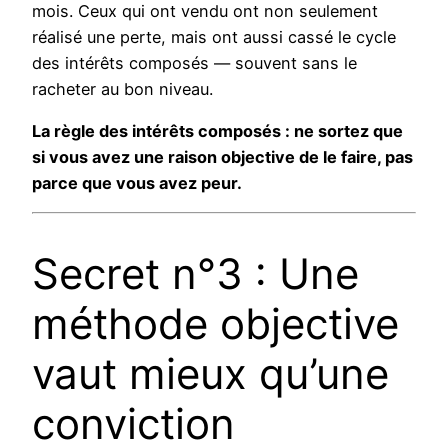
mois. Ceux qui ont vendu ont non seulement
réalisé une perte, mais ont aussi cassé le cycle
des intérêts composés — souvent sans le
racheter au bon niveau.
La règle des intérêts composés : ne sortez que
si vous avez une raison objective de le faire, pas
parce que vous avez peur.
Secret n°3 : Une
méthode objective
vaut mieux qu’une
conviction