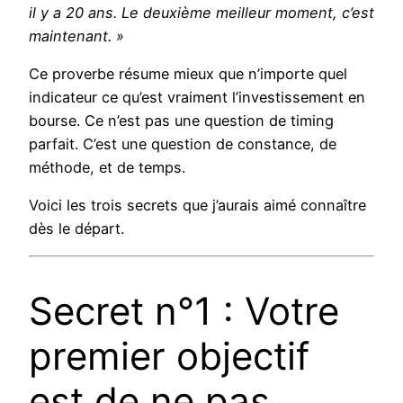
il y a 20 ans. Le deuxième meilleur moment, c’est
maintenant. »
Ce proverbe résume mieux que n’importe quel
indicateur ce qu’est vraiment l’investissement en
bourse. Ce n’est pas une question de timing
parfait. C’est une question de constance, de
méthode, et de temps.
Voici les trois secrets que j’aurais aimé connaître
dès le départ.
Secret n°1 : Votre
premier objectif
est de ne pas