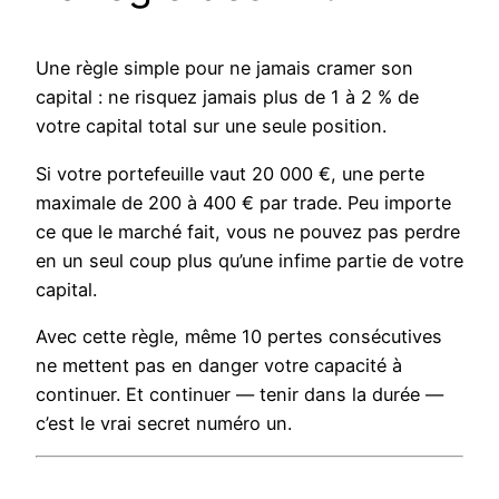
Une règle simple pour ne jamais cramer son
capital : ne risquez jamais plus de 1 à 2 % de
votre capital total sur une seule position.
Si votre portefeuille vaut 20 000 €, une perte
maximale de 200 à 400 € par trade. Peu importe
ce que le marché fait, vous ne pouvez pas perdre
en un seul coup plus qu’une infime partie de votre
capital.
Avec cette règle, même 10 pertes consécutives
ne mettent pas en danger votre capacité à
continuer. Et continuer — tenir dans la durée —
c’est le vrai secret numéro un.