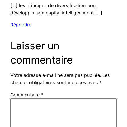
[…] les principes de diversification pour
développer son capital intelligemment […]
Répondre
Laisser un
commentaire
Votre adresse e-mail ne sera pas publiée.
Les
champs obligatoires sont indiqués avec
*
Commentaire
*