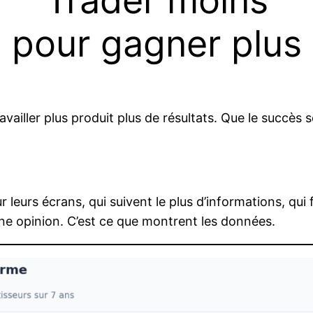
Trader moins
pour gagner plus
availler plus produit plus de résultats. Que le succès
r leurs écrans, qui suivent le plus d’informations, qui
une opinion. C’est ce que montrent les données.