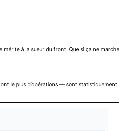
 se mérite à la sueur du front. Que si ça ne marche
 font le plus d’opérations — sont statistiquement