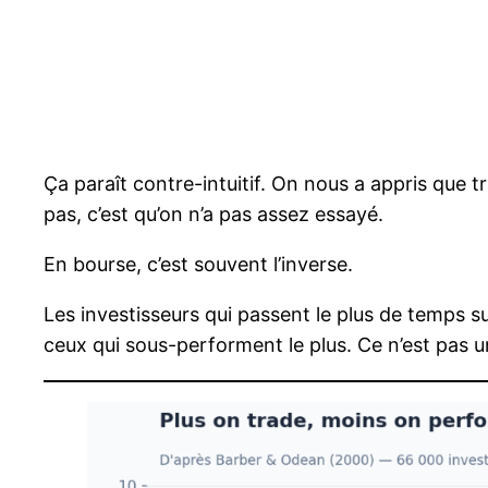
Ça paraît contre-intuitif. On nous a appris que tr
pas, c’est qu’on n’a pas assez essayé.
En bourse, c’est souvent l’inverse.
Les investisseurs qui passent le plus de temps su
ceux qui sous-performent le plus. Ce n’est pas 