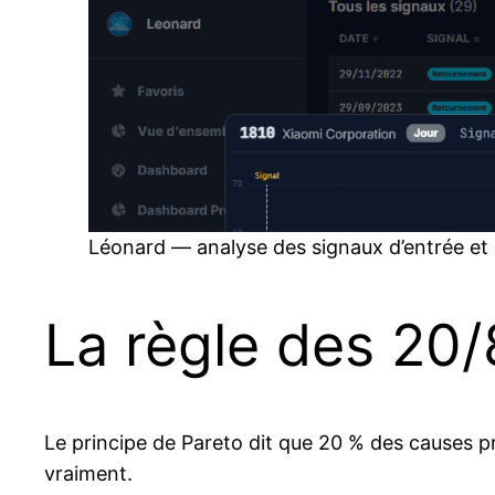
Léonard — analyse des signaux d’entrée et 
La règle des 20/
Le principe de Pareto dit que 20 % des causes p
vraiment.