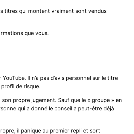
es titres qui montent vraiment sont vendus
ormations que vous.
ouTube. Il n’a pas d’avis personnel sur le titre
profil de risque.
 son propre jugement. Sauf que le « groupe » en
sonne qui a donné le conseil a peut-être déjà
ropre, il panique au premier repli et sort