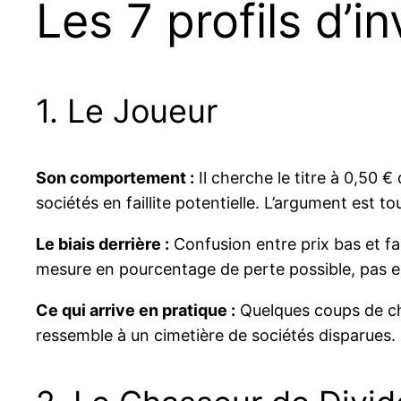
Les 7 profils d’i
1. Le Joueur
Son comportement :
Il cherche le titre à 0,50 
sociétés en faillite potentielle. L’argument est tou
Le biais derrière :
Confusion entre prix bas et fai
mesure en pourcentage de perte possible, pas e
Ce qui arrive en pratique :
Quelques coups de chan
ressemble à un cimetière de sociétés disparues.